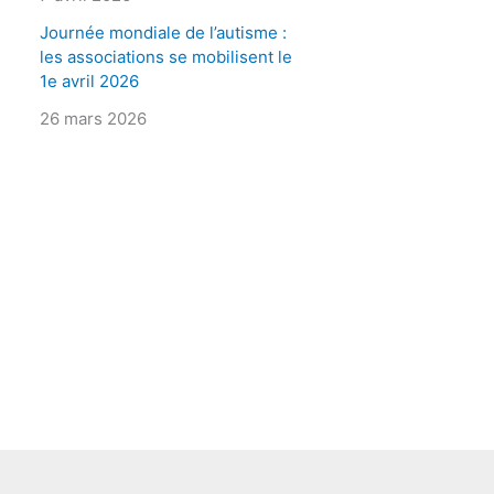
Journée mondiale de l’autisme :
les associations se mobilisent le
1e avril 2026
26 mars 2026