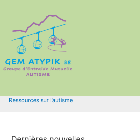
Ressources sur l’autisme
Dernières nouvelles