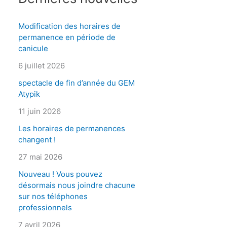
Modification des horaires de
permanence en période de
canicule
6 juillet 2026
spectacle de fin d’année du GEM
Atypik
11 juin 2026
Les horaires de permanences
changent !
27 mai 2026
Nouveau ! Vous pouvez
désormais nous joindre chacune
sur nos téléphones
professionnels
7 avril 2026