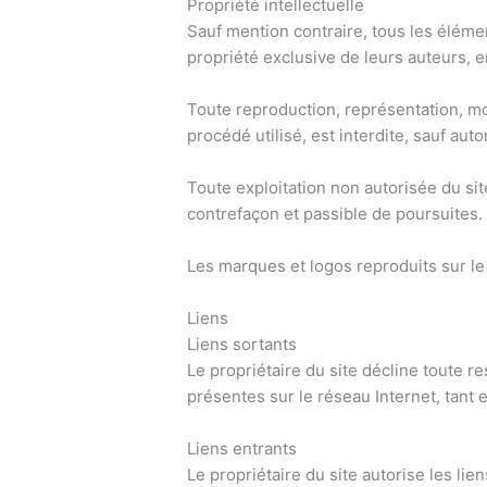
Propriété intellectuelle
Sauf mention contraire, tous les élément
propriété exclusive de leurs auteurs, e
Toute reproduction, représentation, mod
procédé utilisé, est interdite, sauf auto
Toute exploitation non autorisée du si
contrefaçon et passible de poursuites.
Les marques et logos reproduits sur le 
Liens
Liens sortants
Le propriétaire du site décline toute r
présentes sur le réseau Internet, tant
Liens entrants
Le propriétaire du site autorise les li