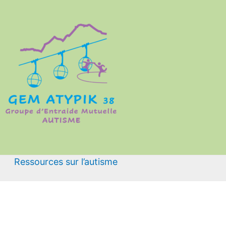
Ressources sur l’autisme