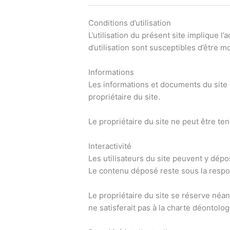
Conditions d’utilisation
L’utilisation du présent site implique l
d’utilisation sont susceptibles d’être
Informations
Les informations et documents du site s
propriétaire du site.
Le propriétaire du site ne peut être te
Interactivité
Les utilisateurs du site peuvent y dép
Le contenu déposé reste sous la respon
Le propriétaire du site se réserve néanm
ne satisferait pas à la charte déontolog