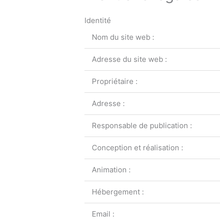
Identité
Nom du site web :
Adresse du site web :
Propriétaire :
Adresse :
Responsable de publication :
Conception et réalisation :
Animation :
Hébergement :
Email :