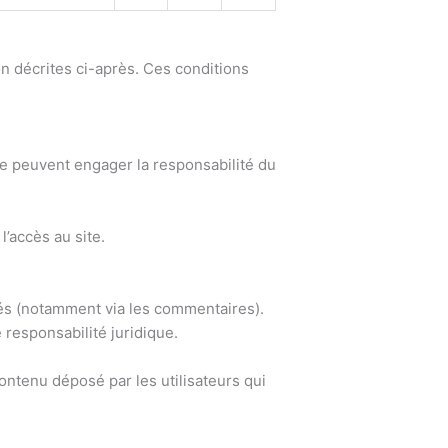
ion décrites ci-après. Ces conditions
 ne peuvent engager la responsabilité du
’accès au site.
iés (notamment via les commentaires).
 responsabilité juridique.
contenu déposé par les utilisateurs qui