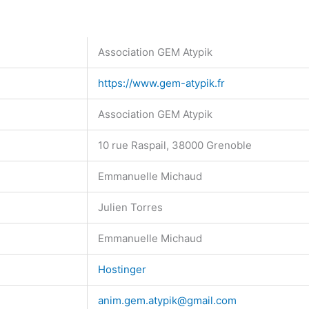
Association GEM Atypik
https://www.gem-atypik.fr
Association GEM Atypik
10 rue Raspail, 38000 Grenoble
Emmanuelle Michaud
Julien Torres
Emmanuelle Michaud
Hostinger
anim.gem.atypik@gmail.com