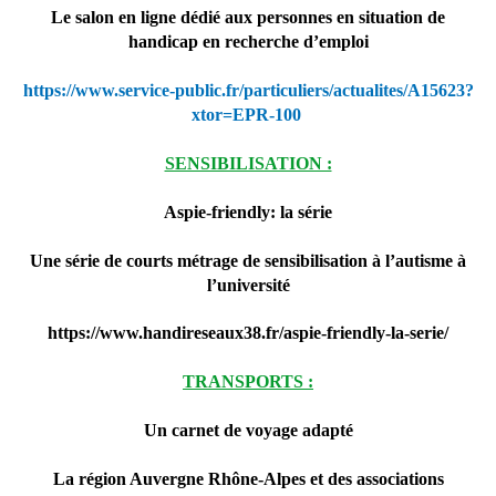
Le salon en ligne dédié aux personnes en situation de
handicap en recherche d’emploi
https://www.service-public.fr/particuliers/actualites/A15623?
xtor=EPR-100
SENSIBILISATION :
Aspie-friendly: la série
Une série de courts métrage de sensibilisation à l’autisme à
l’université
https://www.handireseaux38.fr/aspie-friendly-la-serie/
TRANSPORTS :
Un carnet de voyage adapté
La région Auvergne Rhône-Alpes et des associations