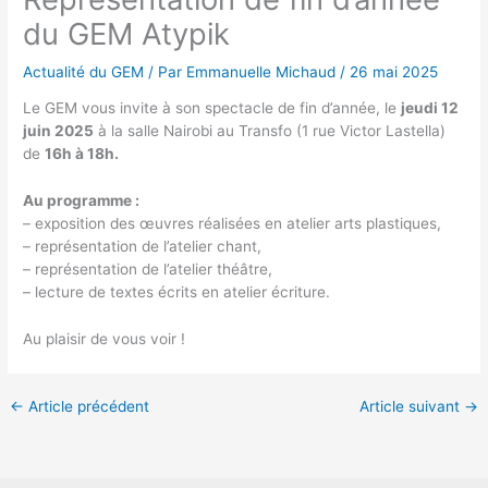
du GEM Atypik
Actualité du GEM
/ Par
Emmanuelle Michaud
/
26 mai 2025
Le GEM vous invite à son spectacle de fin d’année, le
jeudi 12
juin 2025
à la salle Nairobi au Transfo (1 rue Victor Lastella)
de
16h à 18h.
Au programme :
– exposition des œuvres réalisées en atelier arts plastiques,
– représentation de l’atelier chant,
– représentation de l’atelier théâtre,
– lecture de textes écrits en atelier écriture.
Au plaisir de vous voir !
←
Article précédent
Article suivant
→