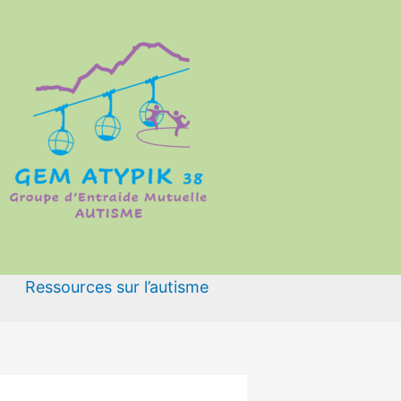
Ressources sur l’autisme