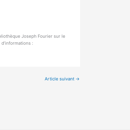
ibliothèque Joseph Fourier sur le
 d’informations :
Article suivant
→