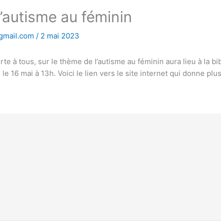
’autisme au féminin
gmail.com
/
2 mai 2023
te à tous, sur le thème de l’autisme au féminin aura lieu à la b
 16 mai à 13h. Voici le lien vers le site internet qui donne plus