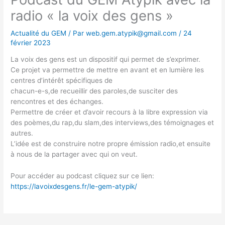
radio « la voix des gens »
Actualité du GEM
/ Par
web.gem.atypik@gmail.com
/
24
février 2023
La voix des gens est un dispositif qui permet de s’exprimer.
Ce projet va permettre de mettre en avant et en lumière les
centres d’intérêt spécifiques de
chacun-e-s,de recueillir des paroles,de susciter des
rencontres et des échanges.
Permettre de créer et d’avoir recours à la libre expression via
des poèmes,du rap,du slam,des interviews,des témoignages et
autres.
L’idée est de construire notre propre émission radio,et ensuite
à nous de la partager avec qui on veut.
Pour accéder au podcast cliquez sur ce lien:
https://lavoixdesgens.fr/le-gem-atypik/